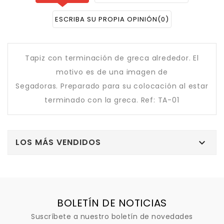
ESCRIBA SU PROPIA OPINIÓN
(0)
Tapiz con terminación de greca alrededor. El
motivo es de una imagen de
Segadoras. Preparado para su colocación al estar
terminado con la greca. Ref: TA-01
LOS MÁS VENDIDOS

BOLETÍN DE NOTICIAS
Suscríbete a nuestro boletín de novedades