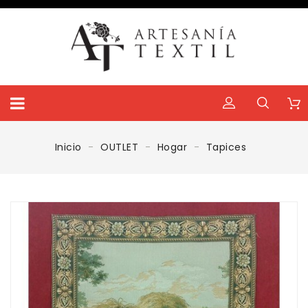
Inicio
OUTLET
Hogar
Tapices