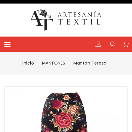
Inicio
MANTONES
Mantón Teresa