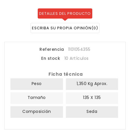
DETALLES DEL PRODUCTO
ESCRIBA SU PROPIA OPINIÓN
(0)
Referencia
1101054355
En stock
10 Artículos
Ficha técnica
Peso
1,350 Kg Aprox.
Tamaño
135 X 135
Composición
Seda