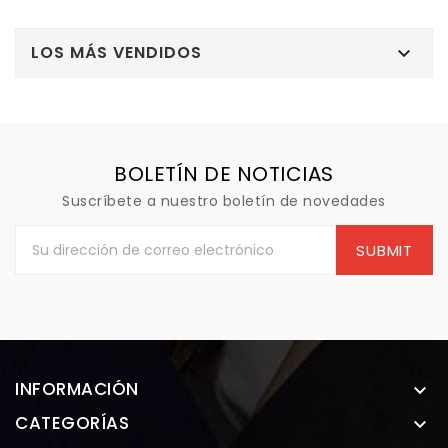
LOS MÁS VENDIDOS

BOLETÍN DE NOTICIAS
Suscríbete a nuestro boletín de novedades
INFORMACIÓN

CATEGORÍAS
