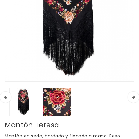
Mantón Teresa
Mantón en seda, bordado y flecado a mano. Peso